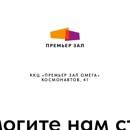
ККЦ «ПРЕМЬЕР ЗАЛ ОМЕГА»
КОСМОНАВТОВ, 41
огите нам с