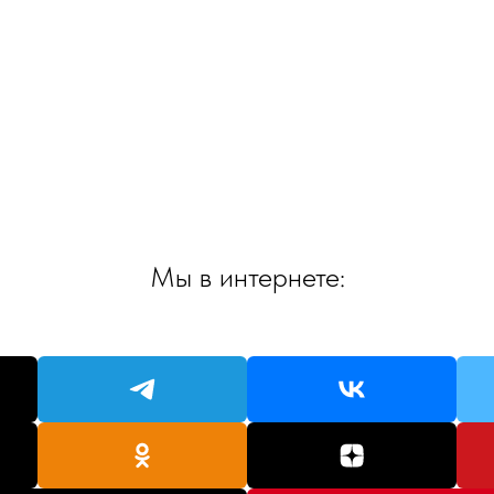
Мы в интернете: