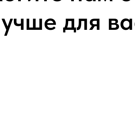
лучше для ва